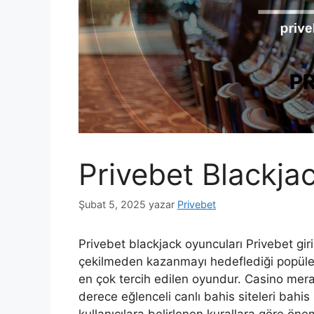
Privebet Blackja
Şubat 5, 2025
yazar
Privebet
Privebet blackjack oyuncuları Privebet giri
çekilmeden kazanmayı hedeflediği popüler
en çok tercih edilen oyundur. Casino mera
derece eğlenceli canlı bahis siteleri bahis