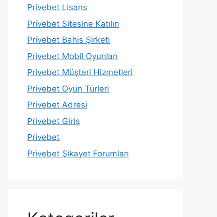
Privebet Lisans
Privebet Sitesine Katılın
Privebet Bahis Şirketi
Privebet Mobil Oyunları
Privebet Müşteri Hizmetleri
Privebet Oyun Türleri
Privebet Adresi
Privebet Giriş
Privebet
Privebet Şikayet Forumları