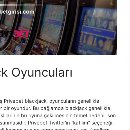
ck Oyuncuları
ş Privebet blackjack, oyuncuların genellikle
 bir oyundur. Bu bağlamda blackjack genellikle
klılarının bu oyuna çekilmesinin temel nedeni, son
 sunmasıdır. Privebet Twitter’ın “katılım” seçeneği,