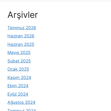
Arşivler
Temmuz 2026
Haziran 2026
Haziran 2025
Mayıs 2025
Şubat 2025
Ocak 2025
Kasım 2024
Ekim 2024
Eylül 2024
Ağustos 2024
Temmuz 2024