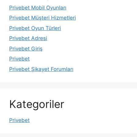
Privebet Mobil Oyunları
Privebet Müşteri Hizmetleri
Privebet Oyun Türleri
Privebet Adresi
Privebet Giriş
Privebet
Privebet Şikayet Forumları
Kategoriler
Privebet