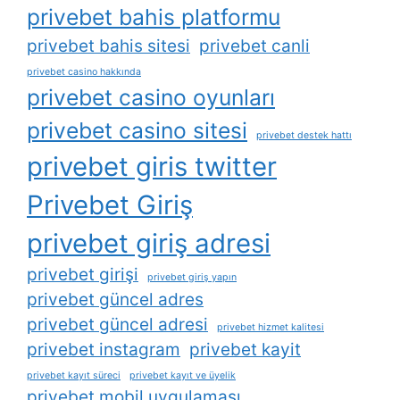
privebet bahis platformu
privebet bahis sitesi
privebet canli
privebet casino hakkında
privebet casino oyunları
privebet casino sitesi
privebet destek hattı
privebet giris twitter
Privebet Giriş
privebet giriş adresi
privebet girişi
privebet giriş yapın
privebet güncel adres
privebet güncel adresi
privebet hizmet kalitesi
privebet instagram
privebet kayit
privebet kayıt süreci
privebet kayıt ve üyelik
privebet mobil uygulaması