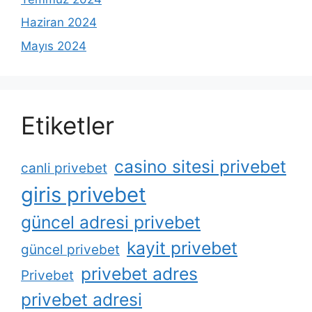
Haziran 2024
Mayıs 2024
Etiketler
casino sitesi privebet
canli privebet
giris privebet
güncel adresi privebet
kayit privebet
güncel privebet
privebet adres
Privebet
privebet adresi