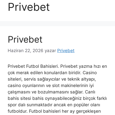
Privebet
Privebet
Haziran 22, 2026
yazar
Privebet
Privebet Futbol Bahisleri. Privebet yazma hızı en
çok merak edilen konulardan biridir. Casino
siteleri, servis sağlayıcılar ve teknik altyapı,
casino oyunlarının ve slot makinelerinin iyi
çalışmasını ve bozulmamasını sağlar. Canlı
bahis sitesi bahis oynayabileceğiniz birçok farklı
spor dalı sunmaktadır ancak en popüler olanı
futboldur. Futbol bahisleri her ay gerçekleşen