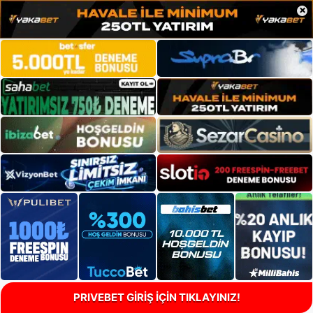
×
PRIVEBET GİRİŞ İÇİN TIKLAYINIZ!