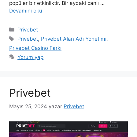
popüler bir etkinliktir. Bir aydaki canlı …
Devamını oku
Kategoriler
Privebet
Etiketler
Privebet
,
Privebet Alan Adı Yönetimi
,
Privebet Casino Farkı
Yorum yap
Privebet
Mayıs 25, 2024
yazar
Privebet