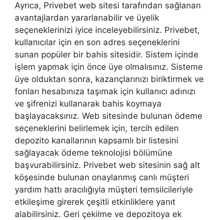
Ayrıca, Privebet web sitesi tarafından sağlanan
avantajlardan yararlanabilir ve üyelik
seçeneklerinizi iyice inceleyebilirsiniz. Privebet,
kullanıcılar için en son adres seçeneklerini
sunan popüler bir bahis sitesidir. Sistem içinde
işlem yapmak için önce üye olmalısınız. Sisteme
üye olduktan sonra, kazançlarınızı biriktirmek ve
fonları hesabınıza taşımak için kullanıcı adınızı
ve şifrenizi kullanarak bahis koymaya
başlayacaksınız. Web sitesinde bulunan ödeme
seçeneklerini belirlemek için, tercih edilen
depozito kanallarının kapsamlı bir listesini
sağlayacak ödeme teknolojisi bölümüne
başvurabilirsiniz. Privebet web sitesinin sağ alt
köşesinde bulunan onaylanmış canlı müşteri
yardım hattı aracılığıyla müşteri temsilcileriyle
etkileşime girerek çeşitli etkinliklere yanıt
alabilirsiniz. Geri çekilme ve depozitoya ek