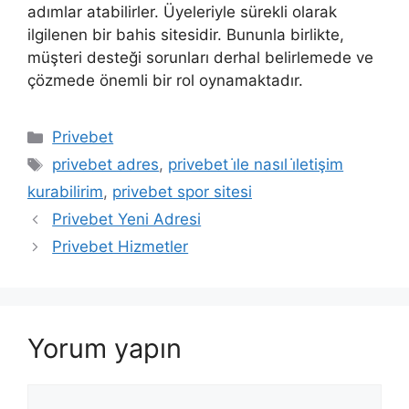
adımlar atabilirler. Üyeleriyle sürekli olarak
ilgilenen bir bahis sitesidir. Bununla birlikte,
müşteri desteği sorunları derhal belirlemede ve
çözmede önemli bir rol oynamaktadır.
Kategoriler
Privebet
Etiketler
privebet adres
,
privebet i̇le nasıl i̇letişim
kurabilirim
,
privebet spor sitesi
Privebet Yeni Adresi
Privebet Hizmetler
Yorum yapın
Yorum