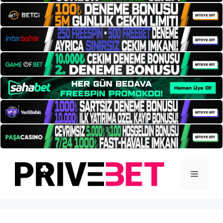
İçeriğe
atla
Menü