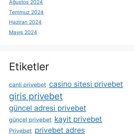
Ağustos 2024
Temmuz 2024
Haziran 2024
Mayıs 2024
Etiketler
casino sitesi privebet
canli privebet
giris privebet
güncel adresi privebet
kayit privebet
güncel privebet
privebet adres
Privebet