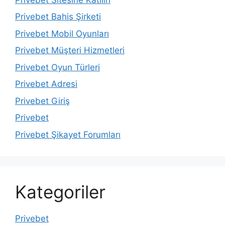
Privebet Bahis Şirketi
Privebet Mobil Oyunları
Privebet Müşteri Hizmetleri
Privebet Oyun Türleri
Privebet Adresi
Privebet Giriş
Privebet
Privebet Şikayet Forumları
Kategoriler
Privebet