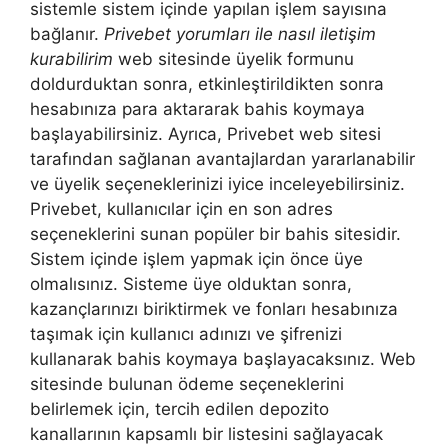
sistemle sistem içinde yapılan işlem sayısına
bağlanır.
Privebet yorumları ile nasıl iletişim
kurabilirim
web sitesinde üyelik formunu
doldurduktan sonra, etkinleştirildikten sonra
hesabınıza para aktararak bahis koymaya
başlayabilirsiniz. Ayrıca, Privebet web sitesi
tarafından sağlanan avantajlardan yararlanabilir
ve üyelik seçeneklerinizi iyice inceleyebilirsiniz.
Privebet, kullanıcılar için en son adres
seçeneklerini sunan popüler bir bahis sitesidir.
Sistem içinde işlem yapmak için önce üye
olmalısınız. Sisteme üye olduktan sonra,
kazançlarınızı biriktirmek ve fonları hesabınıza
taşımak için kullanıcı adınızı ve şifrenizi
kullanarak bahis koymaya başlayacaksınız. Web
sitesinde bulunan ödeme seçeneklerini
belirlemek için, tercih edilen depozito
kanallarının kapsamlı bir listesini sağlayacak