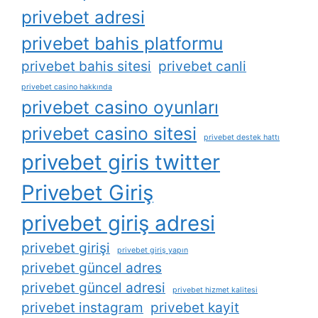
privebet adresi
privebet bahis platformu
privebet bahis sitesi
privebet canli
privebet casino hakkında
privebet casino oyunları
privebet casino sitesi
privebet destek hattı
privebet giris twitter
Privebet Giriş
privebet giriş adresi
privebet girişi
privebet giriş yapın
privebet güncel adres
privebet güncel adresi
privebet hizmet kalitesi
privebet instagram
privebet kayit