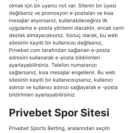
olmak için bir uyarıcı not var. Sitenin bir üyesi
değilseniz ve promosyon e-postaları ve kısa
mesajlar alıyorsanız, kullanabileceğiniz ilk
uygulama e-posta yöntemi olacaktır, ancak canlı
destek almayacaksınız. Sonuç olarak, bu web
sitesinin kayıtlı bir kullanıcısı değilseniz,
Privebet.com tarafından sağlanan e-posta
adresini kullanarak e-posta bildirimleri
ayarlayabilirsiniz. Telefon numaranızı
sağlarsanız, kısa mesajlar engellenir. Bu web
sitesinin kayıtlı bir kullanıcısıysanız, kullanıcı
adınızı ve kullanıcı adınızı sağlayarak e -posta
bildirimleri ayarlayabilirsiniz.
Privebet Spor Sitesi
Privebet Sports Betting, aralarından seçim