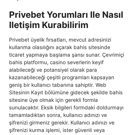
Privebet Yorumları Ile Nasıl
Iletişim Kurabilirim
Privebet üyelik fırsatları, mevcut adresinizi
kullanma olasılığını açarak bahis sitesinde
ticaret yapmaya başlama şansı sunar. Çevrimiçi
bahis platformu, casino severlerin keyif
alabileceği ve potansiyel olarak para
kazanabileceği çeşitli programları kapsayan
geniş bir kullanıcı tabanına sahiptir. Web
Sitesinin Kayıt bölümüne gidecek şekilde bahis
sitesine üye olmak için gerekli formla
sunulacaktır. Eksik bilgileri formdaki doldurmayı
tamamladıktan sonra, kullanıcı adınızı ve
şifrenizi girmeniz gerekir. Kullanıcı adınızı ve
şifrenizi kurma işlemi, ister güvenli veya