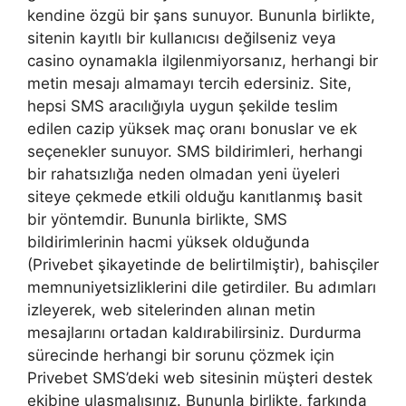
kendine özgü bir şans sunuyor. Bununla birlikte,
sitenin kayıtlı bir kullanıcısı değilseniz veya
casino oynamakla ilgilenmiyorsanız, herhangi bir
metin mesajı almamayı tercih edersiniz. Site,
hepsi SMS aracılığıyla uygun şekilde teslim
edilen cazip yüksek maç oranı bonuslar ve ek
seçenekler sunuyor. SMS bildirimleri, herhangi
bir rahatsızlığa neden olmadan yeni üyeleri
siteye çekmede etkili olduğu kanıtlanmış basit
bir yöntemdir. Bununla birlikte, SMS
bildirimlerinin hacmi yüksek olduğunda
(Privebet şikayetinde de belirtilmiştir), bahisçiler
memnuniyetsizliklerini dile getirdiler. Bu adımları
izleyerek, web sitelerinden alınan metin
mesajlarını ortadan kaldırabilirsiniz. Durdurma
sürecinde herhangi bir sorunu çözmek için
Privebet SMS’deki web sitesinin müşteri destek
ekibine ulaşmalısınız. Bununla birlikte, farkında