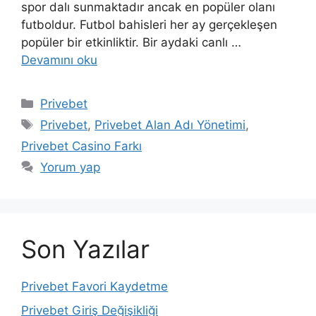
spor dalı sunmaktadır ancak en popüler olanı
futboldur. Futbol bahisleri her ay gerçekleşen
popüler bir etkinliktir. Bir aydaki canlı …
Devamını oku
Kategoriler
Privebet
Etiketler
Privebet
,
Privebet Alan Adı Yönetimi
,
Privebet Casino Farkı
Yorum yap
Son Yazılar
Privebet Favori Kaydetme
Privebet Giriş Değişikliği