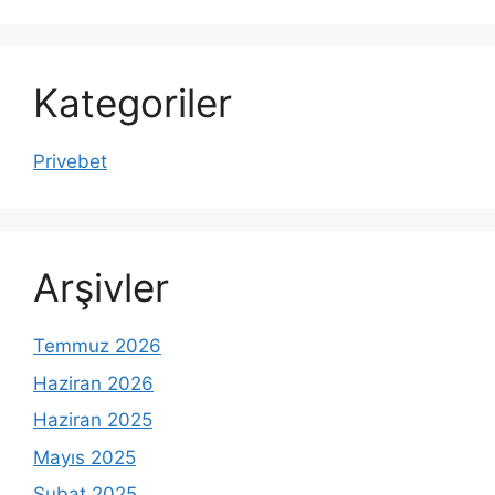
Kategoriler
Privebet
Arşivler
Temmuz 2026
Haziran 2026
Haziran 2025
Mayıs 2025
Şubat 2025