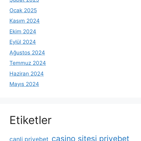
Ocak 2025
Kasım 2024
Ekim 2024
Eylül 2024
Ağustos 2024
Temmuz 2024
Haziran 2024
Mayıs 2024
Etiketler
casino sitesi privebet
canli privebet