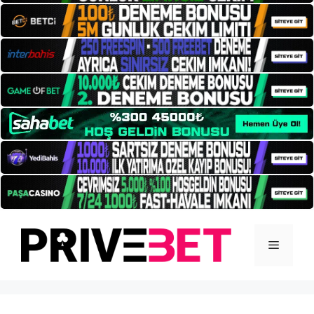
İçeriğe
atla
Menü