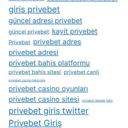
giris privebet
güncel adresi privebet
kayit privebet
güncel privebet
privebet adres
Privebet
privebet adresi
privebet bahis platformu
privebet bahis sitesi
privebet canli
privebet casino hakkında
privebet casino oyunları
privebet casino sitesi
privebet destek hattı
privebet giris twitter
Privebet Giriş