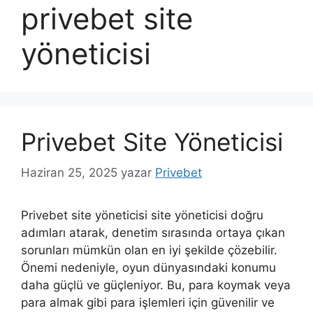
privebet site
yöneticisi
Privebet Site Yöneticisi
Haziran 25, 2025
yazar
Privebet
Privebet site yöneticisi site yöneticisi doğru
adımları atarak, denetim sırasında ortaya çıkan
sorunları mümkün olan en iyi şekilde çözebilir.
Önemi nedeniyle, oyun dünyasındaki konumu
daha güçlü ve güçleniyor. Bu, para koymak veya
para almak gibi para işlemleri için güvenilir ve