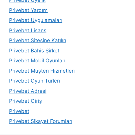
Privebet Üyelik
Privebet Yardım
Privebet Uygulamaları
Privebet Lisans
Privebet Sitesine Katılın
Privebet Bahis Şirketi
Privebet Mobil Oyunları
Privebet Müşteri Hizmetleri
Privebet Oyun Türleri
Privebet Adresi
Privebet Giriş
Privebet
Privebet Şikayet Forumları