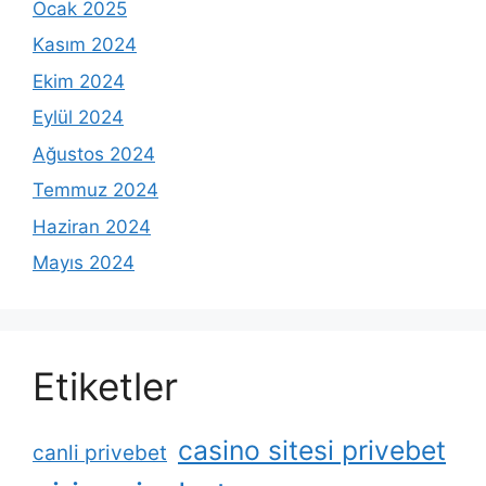
Ocak 2025
Kasım 2024
Ekim 2024
Eylül 2024
Ağustos 2024
Temmuz 2024
Haziran 2024
Mayıs 2024
Etiketler
casino sitesi privebet
canli privebet