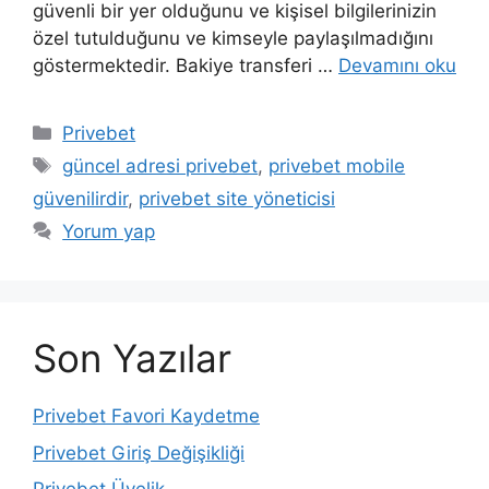
güvenli bir yer olduğunu ve kişisel bilgilerinizin
özel tutulduğunu ve kimseyle paylaşılmadığını
göstermektedir. Bakiye transferi …
Devamını oku
Kategoriler
Privebet
Etiketler
güncel adresi privebet
,
privebet mobile
güvenilirdir
,
privebet site yöneticisi
Yorum yap
Son Yazılar
Privebet Favori Kaydetme
Privebet Giriş Değişikliği