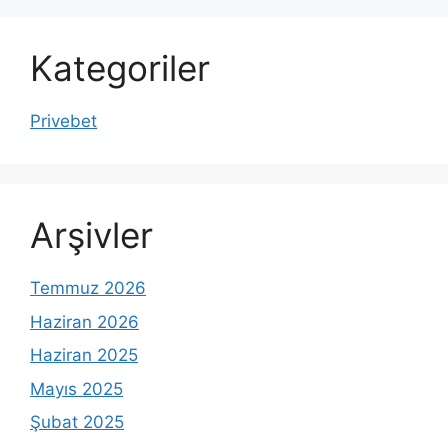
Kategoriler
Privebet
Arşivler
Temmuz 2026
Haziran 2026
Haziran 2025
Mayıs 2025
Şubat 2025