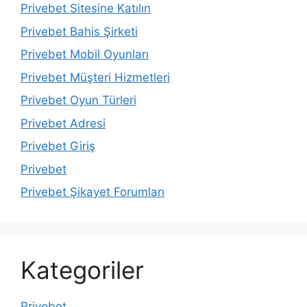
Privebet Sitesine Katılın
Privebet Bahis Şirketi
Privebet Mobil Oyunları
Privebet Müşteri Hizmetleri
Privebet Oyun Türleri
Privebet Adresi
Privebet Giriş
Privebet
Privebet Şikayet Forumları
Kategoriler
Privebet