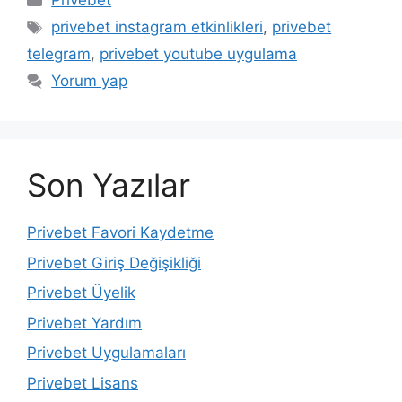
Privebet
Etiketler
privebet instagram etkinlikleri
,
privebet
telegram
,
privebet youtube uygulama
Yorum yap
Son Yazılar
Privebet Favori Kaydetme
Privebet Giriş Değişikliği
Privebet Üyelik
Privebet Yardım
Privebet Uygulamaları
Privebet Lisans