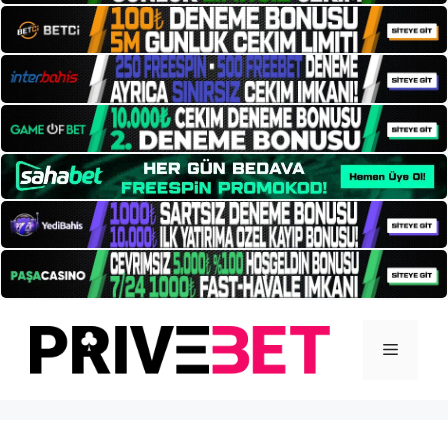
İçeriğe
atla
Menü