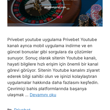
Privebet youtube uygulama Privebet Youtube
kanalı ayrıca mobil uygulama indirme ve en
güncel bonuslar gibi sorgulara da çözümler
sunuyor. Sonuç olarak sitenin Youtube kanalı,
hayati bilgilere hızlı erişim için önemli bir kanal
görevi görüyor. Sitenin Youtube kanalını ziyaret
ederek bilgi sahibi olun ve işinizi kolaylaştıran
uygulamalar hakkında daha fazlasını keşfedin.
Çevrimiçi bahis platformlarında başarıya
ulaşmak …
Devamını oku
Kategoriler