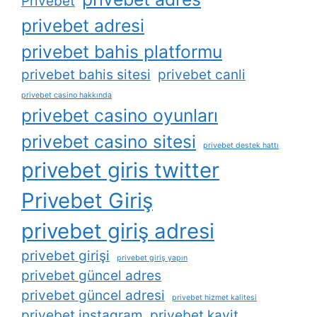
Privebet
privebet adresi
privebet bahis platformu
privebet bahis sitesi
privebet canli
privebet casino hakkında
privebet casino oyunları
privebet casino sitesi
privebet destek hattı
privebet giris twitter
Privebet Giriş
privebet giriş adresi
privebet girişi
privebet giriş yapın
privebet güncel adres
privebet güncel adresi
privebet hizmet kalitesi
privebet instagram
privebet kayit