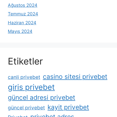
Ağustos 2024
Temmuz 2024
Haziran 2024
Mayıs 2024
Etiketler
casino sitesi privebet
canli privebet
giris privebet
güncel adresi privebet
kayit privebet
güncel privebet
privebet adres