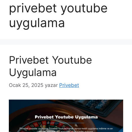
privebet youtube
uygulama
Privebet Youtube
Uygulama
Ocak 25, 2025
yazar
Privebet